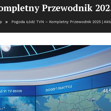
ompletny Przewodnik 2025
p
Pogoda Łódź TVN – Kompletny Przewodnik 2025 | Akt