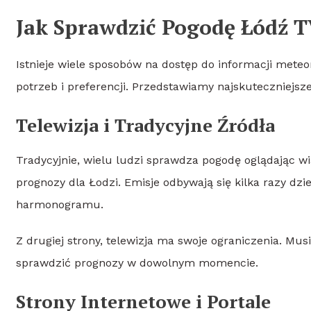
Jak Sprawdzić Pogodę Łódź 
Istnieje wiele sposobów na dostęp do informacji mete
potrzeb i preferencji. Przedstawiamy najskuteczniejsz
Telewizja i Tradycyjne Źródła
Tradycyjnie, wielu ludzi sprawdza pogodę oglądając 
prognozy dla Łodzi. Emisje odbywają się kilka razy dz
harmonogramu.
Z drugiej strony, telewizja ma swoje ograniczenia. Mus
sprawdzić prognozy w dowolnym momencie.
Strony Internetowe i Portale