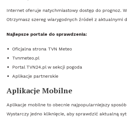
Internet oferuje natychmiastowy dostęp do prognoz. 
Otrzymasz szereg wiarygodnych źródeł z aktualnymi 
Najlepsze portale do sprawdzenia:
Oficjalna strona TVN Meteo
Tvnmeteo.pl
Portal TVN24.pl w sekcji pogoda
Aplikacje partnerskie
Aplikacje Mobilne
Aplikacje mobilne to obecnie najpopularniejszy sposób
Wystarczy jedno kliknięcie, aby sprawdzić aktualną syt