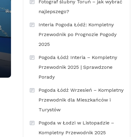
Fotograf ślubny Toruń – jak wybrać
najlepszego?
Interia Pogoda Łódź: Kompletny
Przewodnik po Prognozie Pogody
2025
Pogoda Łódź Interia – Kompletny
Przewodnik 2025 | Sprawdzone
Porady
Pogoda Łódź Wrzesień – Kompletny
Przewodnik dla Mieszkańców i
Turystów
Pogoda w Łodzi w Listopadzie –
Kompletny Przewodnik 2025