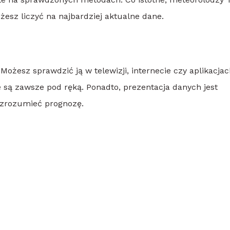
żesz liczyć na najbardziej aktualne dane.
ożesz sprawdzić ją w telewizji, internecie czy aplikacjac
 są zawsze pod ręką. Ponadto, prezentacja danych jest
 zrozumieć prognozę.