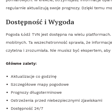
regularnie aktualizują swoje prognozy. Dzięki temu mo
Dostępność i Wygoda
Pogoda Łódź TVN jest dostępna na wielu platformach. M
mobilnych. Ta wszechstronność sprawia, że informacje
czytelna i zrozumiała. Nie musisz być ekspertem, aby
Główne zalety:
Aktualizacje co godzinę
Szczegółowe mapy pogodowe
Prognozy długoterminowe
Ostrzeżenia przed niebezpiecznymi zjawiskami
Dostępność 24/7